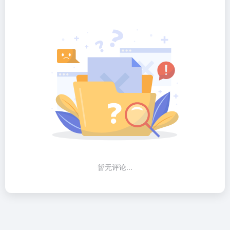
暂无评论...