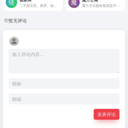
二手房买卖、新房、租房、房价查询等业务的专业房产网站
魔方生活服务集团是中国公共租赁业市场规模领先的“连锁长租公寓”运营商，业务覆盖北上广深等20个主要城市。为精英人士、白领、企业基层员工提供安全、便捷、 舒适、友好的租住解决方案。
暂无评论
发表评论