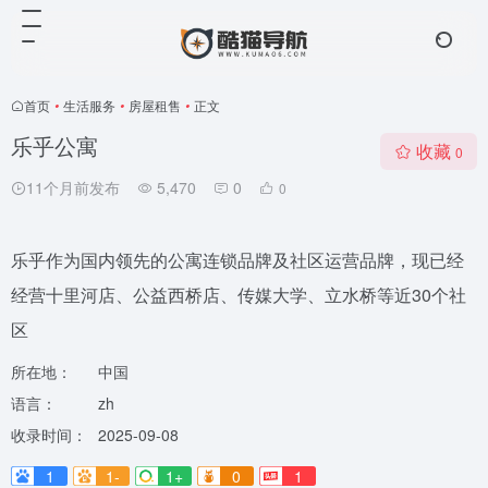
首页
•
生活服务
•
房屋租售
•
正文
乐乎公寓
收藏
0
11个月前发布
5,470
0
0
乐乎作为国内领先的公寓连锁品牌及社区运营品牌，现已经
经营十里河店、公益西桥店、传媒大学、立水桥等近30个社
区
所在地：
中国
语言：
zh
收录时间：
2025-09-08
1
1-
1+
0
1