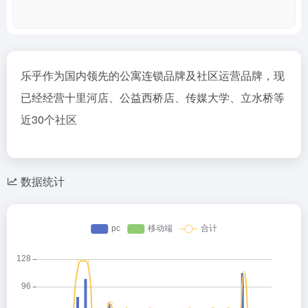
乐乎作为国内领先的公寓连锁品牌及社区运营品牌，现
已经经营十里河店、公益西桥店、传媒大学、立水桥等
近30个社区
数据统计