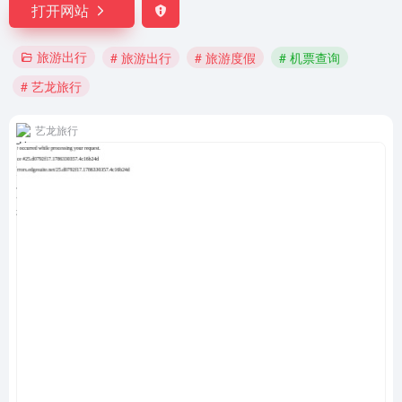
打开网站
旅游出行
# 旅游出行
# 旅游度假
# 机票查询
# 艺龙旅行
艺龙旅行