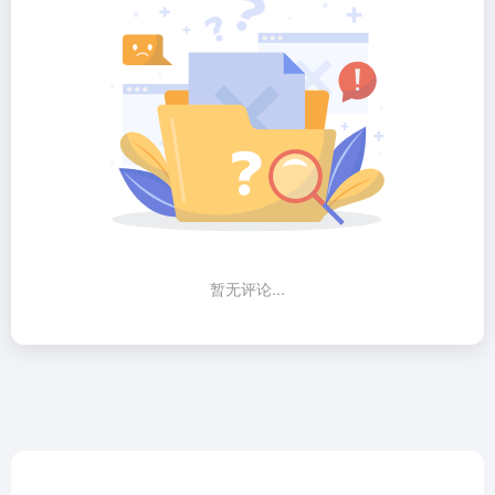
暂无评论...