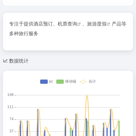
专注于提供酒店预订、
机票查询
、
旅游度假
产品等
多种旅行服务
数据统计