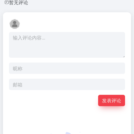
暂无评论
发表评论