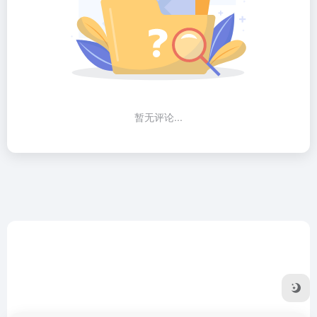
暂无评论...