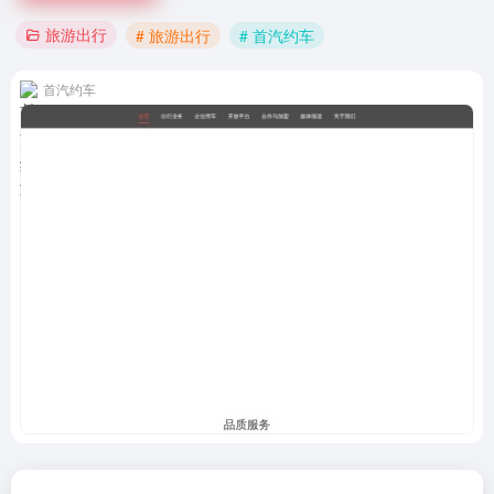
旅游出行
# 旅游出行
# 首汽约车
首汽约车