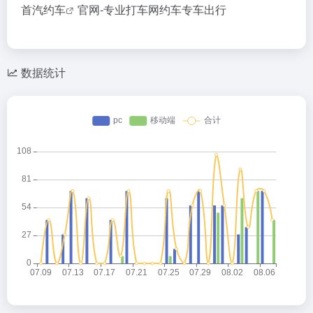
首汽约车
官网-专业打车网约车专车出行
数据统计