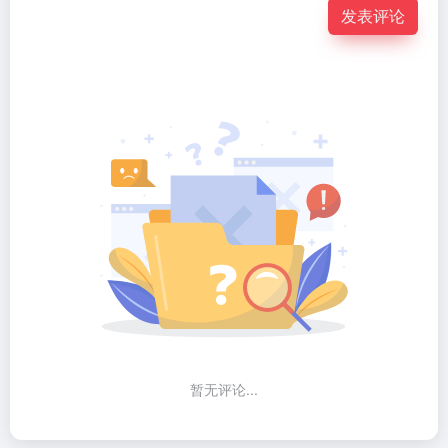
发表评论
暂无评论...