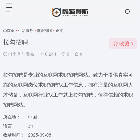
首页
•
生活服务
•
求职招聘
•
正文
拉勾招聘
收藏
0
11个月前发布
6,244
0
0
拉勾招聘是专业的互联网求职招聘网站。致力于提供真实可
靠的互联网岗位求职招聘找工作信息，拥有海量的互联网人
才储备，互联网行业找工作就上拉勾招聘，值得信赖的求职
招聘网站。
所在地：
中国
语言：
zh
收录时间：
2025-09-08