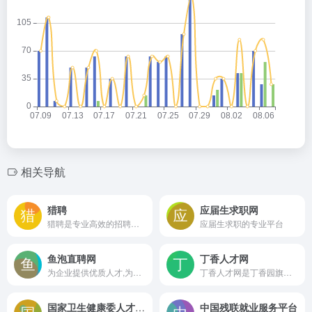
相关导航
猎聘
应届生求职网
猎聘是专业高效的招聘求职平台，为求职者提供海量高薪职位，在线沟通，快速反馈！为企业招聘方提供免费招人服务，优质人才，精准推荐，招人找工作就用猎聘聊！
应届生求职的专业平台
鱼泡直聘网
丁香人才网
为企业提供优质人才,为求职者提供海量高薪职位
丁香人才网是丁香园旗下的专业医药生物求职招聘平台,提供全国真实的医院、药企、科研单位、生物公司的招聘信息,医学药学生物行业找工作首选丁香人才网
国家卫生健康委人才交流服务中心
中国残联就业服务平台