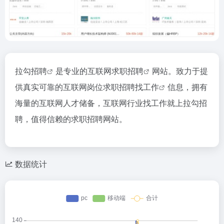
拉勾招聘
是专业的互联网
求职招聘
网站。致力于提
供真实可靠的互联网岗位求职招聘
找工作
信息，拥有
海量的互联网人才储备，互联网行业找工作就上拉勾招
聘，值得信赖的求职招聘网站。
数据统计