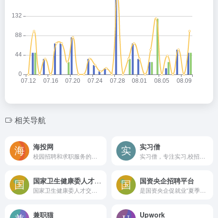
相关导航
海投网
实习僧
校园招聘和求职服务的平台
实习僧，专注实习,校招的校园招聘平台。为大学生提供国内外行业巨头在内的40万+企业实习、校园招聘岗位信息。助力大学生职业发展，帮助企业有效招聘，找实习校招就上实习僧。
国家卫生健康委人才交流服务中心
国资央企招聘平台
国家卫生健康委人才交流服务中心
是国资央企促就业“夏季行动”的官方平台
兼职猫
Upwork