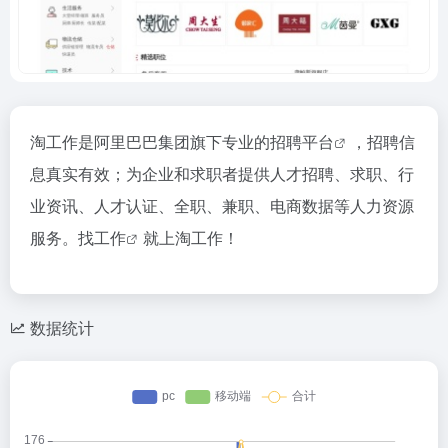
淘工作是阿里巴巴集团旗下专业的
招聘平台
，招聘信
息真实有效；为企业和求职者提供人才招聘、求职、行
业资讯、人才认证、全职、兼职、电商数据等人力资源
服务。
找工作
就上淘工作！
数据统计