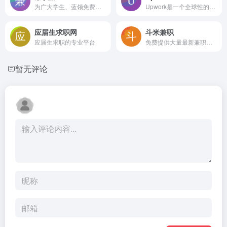
为广大学生、蓝领免费提供安全、靠谱的兼职工作信息，帮助求职者快速找到适合的岗位，找兼职就上兼职猫。
Upwork是一个全球性的自由职业者平台
应届生求职网
斗米兼职
应届生求职的专业平台
免费提供大量最新兼职招聘信息
暂无评论