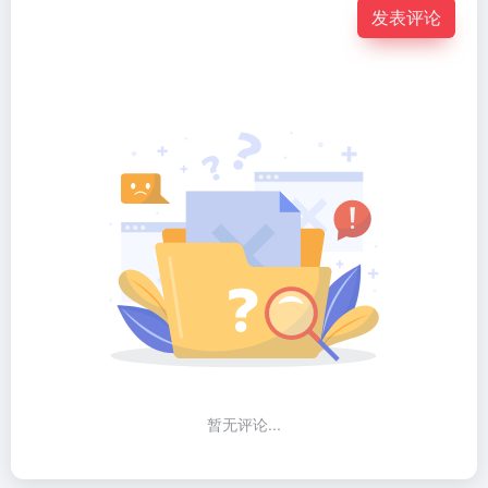
发表评论
暂无评论...