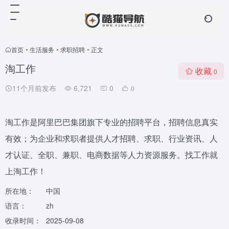
首页
•
生活服务
•
求职招聘
•
正文
淘工作
收藏
0
11个月前发布
6,721
0
0
淘工作是阿里巴巴集团旗下专业的招聘平台，招聘信息真实
有效；为企业和求职者提供人才招聘、求职、行业资讯、人
才认证、全职、兼职、电商数据等人力资源服务。找工作就
上淘工作！
所在地：
中国
语言：
zh
收录时间：
2025-09-08