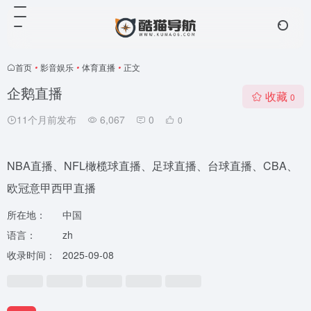
首页
•
影音娱乐
•
体育直播
•
正文
企鹅直播
收藏
0
11个月前发布
6,067
0
0
NBA直播、NFL橄榄球直播、足球直播、台球直播、CBA、
欧冠意甲西甲直播
所在地：
中国
语言：
zh
收录时间：
2025-09-08