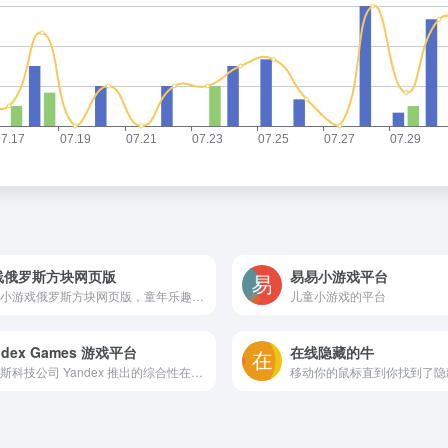
线俄罗斯方块网页版
易易小游戏平台
经典小游戏俄罗斯方块网页版，童年乐趣走起来
儿童小游戏的平台
ndex Games 游戏平台
在线隐藏的牛
俄罗斯科技公司 Yandex 推出的综合性在线游戏平台