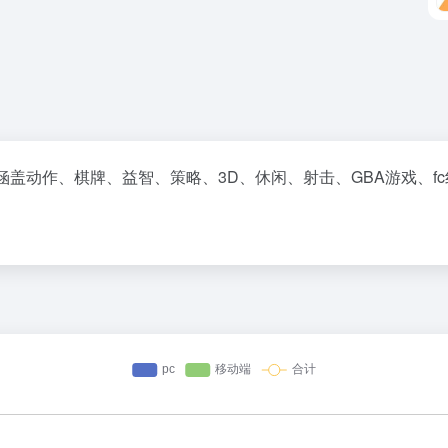
涵盖动作、棋牌、益智、策略、3D、休闲、射击、GBA游戏、