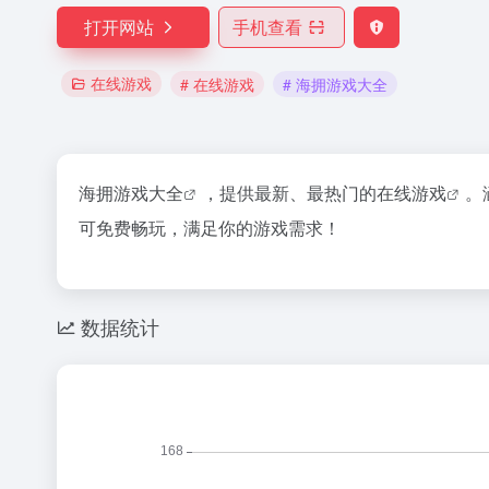
打开网站
手机查看
在线游戏
# 在线游戏
# 海拥游戏大全
海拥游戏大全
，提供最新、最热门的
在线游戏
。
可免费畅玩，满足你的游戏需求！
数据统计