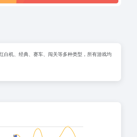
fc红白机、经典、赛车、闯关等多种类型，所有游戏均