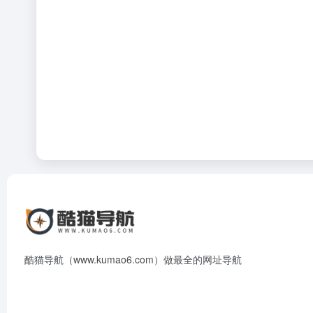
酷猫导航（www.kumao6.com）做最全的网址导航