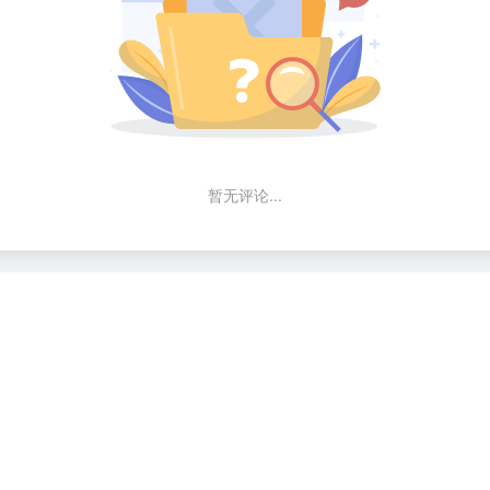
暂无评论...