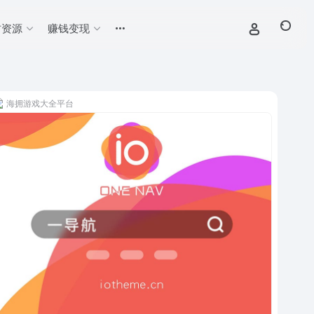
材资源
赚钱变现
海拥游戏大全平台