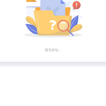
暂无评论...