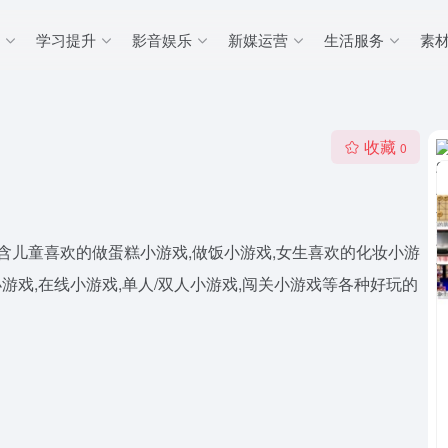
学习提升
影音娱乐
新媒运营
生活服务
素
收藏
0
包含儿童喜欢的做蛋糕小游戏,做饭小游戏,女生喜欢的化妆小游
小游戏,在线小游戏,单人/双人小游戏,闯关小游戏等各种好玩的