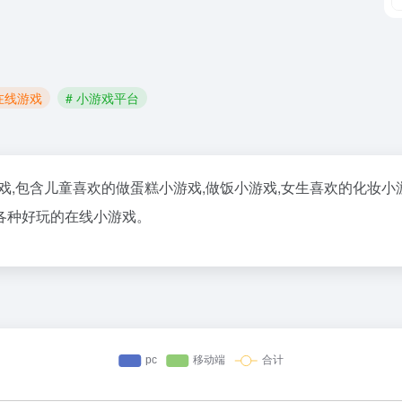
 在线游戏
# 小游戏平台
,包含儿童喜欢的做蛋糕小游戏,做饭小游戏,女生喜欢的化妆小游戏
等各种好玩的在线小游戏。