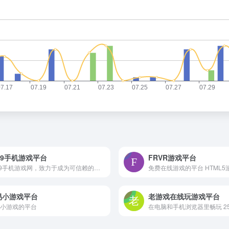
99手机游戏平台
FRVR游戏平台
4399手机游戏网，致力于成为可信赖的手机游戏媒体，为您提供海量精品游戏免费下载，前沿手游资讯报道，实用视频攻略秘籍，新热好玩的安卓游戏推荐，手机游戏排行榜2025前十名。
免费在线游戏的平台 HTML5
易小游戏平台
老游戏在线玩游戏平台
小游戏的平台