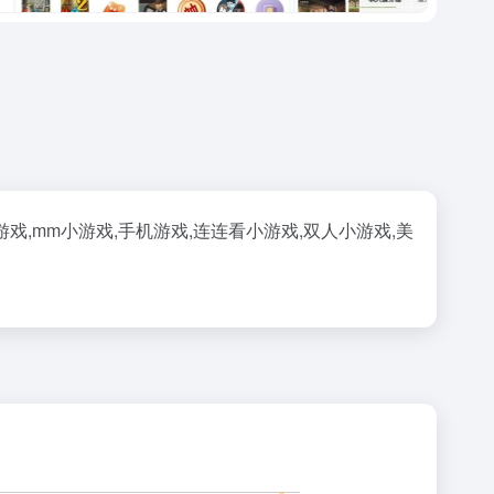
,mm小游戏,手机游戏,连连看小游戏,双人小游戏,美