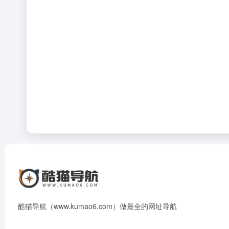
酷猫导航（www.kumao6.com）做最全的网址导航