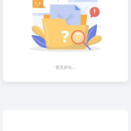
暂无评论...