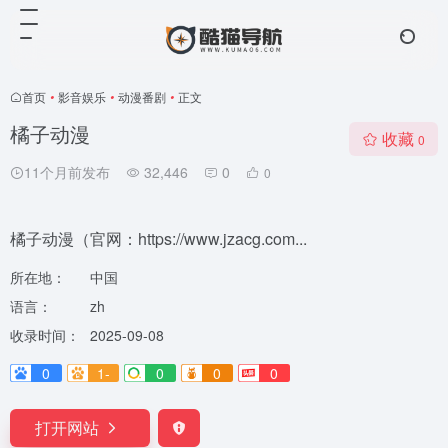
首页
•
影音娱乐
•
动漫番剧
•
正文
橘子动漫
收藏
0
11个月前发布
32,446
0
0
橘子动漫（官网：https://www.jzacg.com...
所在地：
中国
语言：
zh
收录时间：
2025-09-08
0
1-
0
0
0
打开网站