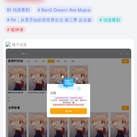
动漫番剧
# BanG Dream! Ave Mujica
# Re：从零开始的异世界生活 第三季 反击篇
# 动漫番剧
# 噬神者
橘子动漫