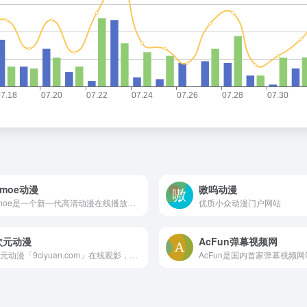
imoe动漫
嗷呜动漫
Animoe是一个新一代高清动漫在线播放站点，可为您提供高清、迅速、无广告打扰的优质观赏体验。
优质小众动漫门户网站
次元动漫
AcFun弹幕视频网
囧次元动漫「9ciyuan.com」在线观影，提供最新超清资源在线播放，无须注册直接使用，樱花动漫网站前身，我们致力为所有动漫影迷们打造真正的囧次元动漫。