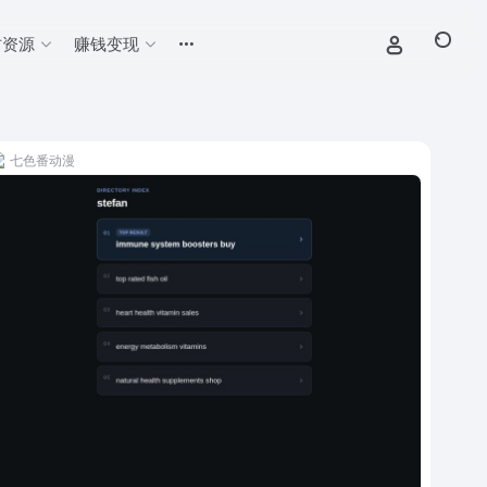
材资源
赚钱变现
七色番动漫