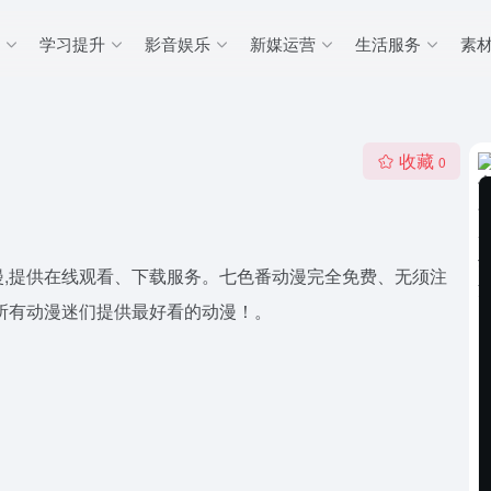
学习提升
影音娱乐
新媒运营
生活服务
素
收藏
0
动漫,提供在线观看、下载服务。七色番动漫完全免费、无须注
所有动漫迷们提供最好看的动漫！。