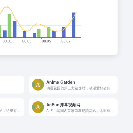
Anime Garden
动漫花园的第三方镜像站，动漫爱好者的自由交流平台
AcFun弹幕视频网
AcFun是国内首家弹幕视频网站，这里有全网独家动漫新番， 友好的弹幕氛围，有趣的UP主，好玩有科技感的虚拟偶像，年轻人都在用。
AcFun是国内首家弹幕视频网站，这里有全网独家动漫新番， 友好的弹幕氛围，有趣的UP主，好玩有科技感的虚拟偶像，年轻人都在用。