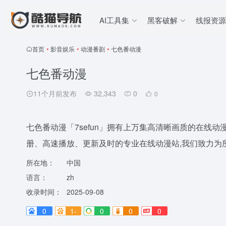
AI工具集
黑客破解
线报资源
首页
•
影音娱乐
•
动漫番剧
•
七色番动漫
七色番动漫
11个月前发布
32,343
0
0
七色番动漫「7sefun」拥有上万集高清晰画质的在线
册、高速播放、更新及时的专业在线动漫站,我们致力为
所在地：
中国
语言：
zh
收录时间：
2025-09-08
0
1-
0
0
0