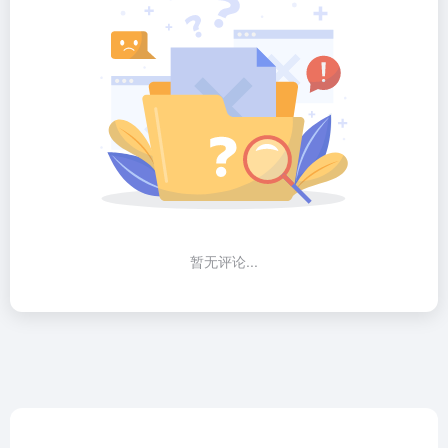
暂无评论...