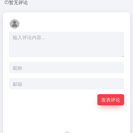
暂无评论
发表评论