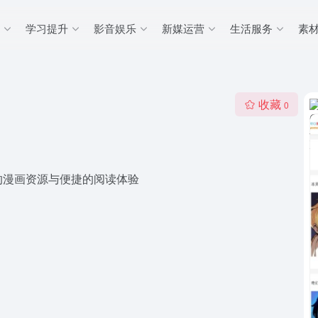
学习提升
影音娱乐
新媒运营
生活服务
素
收藏
0
的漫画资源与便捷的阅读体验