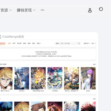
材资源
赚钱变现
ColaManga漫画