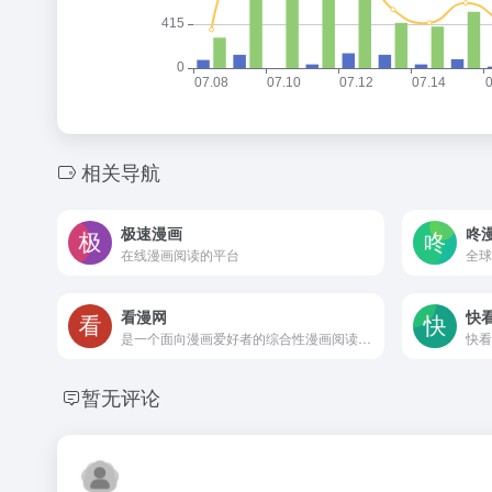
相关导航
极速漫画
咚
在线漫画阅读的平台
看漫网
快
是一个面向漫画爱好者的综合性漫画阅读平台，以丰富的漫画资源和便捷的阅读服务吸引着大量用户，在漫画领域占据一定的市场份额
暂无评论