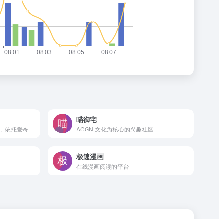
喵御宅
是爱奇艺旗下的专业漫画平台，依托爱奇艺的强大资源，为用户提供丰富的漫画内容与优质的阅读体验
ACGN 文化为核心的兴趣社区
极速漫画
在线漫画阅读的平台