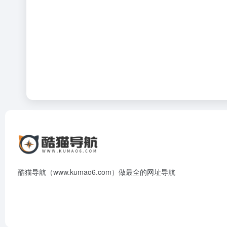
酷猫导航（www.kumao6.com）做最全的网址导航