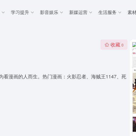
学习提升
影音娱乐
新媒运营
生活服务
素
收藏
0
画,为看漫画的人而生。热门漫画：火影忍者、海贼王1147、死