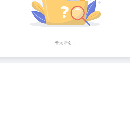
暂无评论...