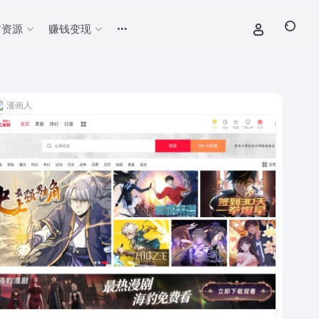
材资源
赚钱变现
漫画人