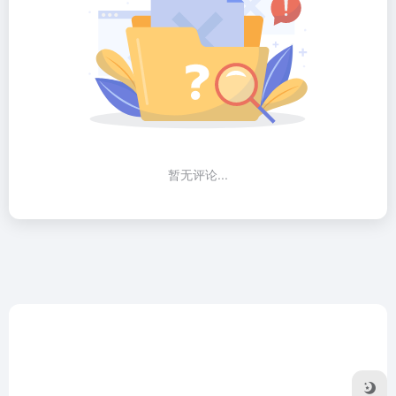
暂无评论...