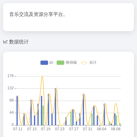
音乐交流及资源分享平台。
数据统计