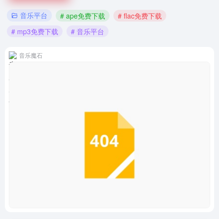
音乐平台
# ape免费下载
# flac免费下载
# mp3免费下载
# 音乐平台
音乐魔石