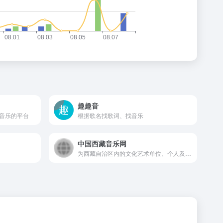
趣趣音
音乐的平台
根据歌名找歌词、找音乐
中国西藏音乐网
为西藏自治区内的文化艺术单位、个人及文化企业提供一个全面和个性化的艺术交流平台