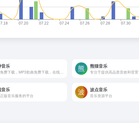
钟音乐
熊猫音乐
音乐免费下载，MP3歌曲免费下载，在线音乐免费听
专注于提供高品质音效和背景
我音乐
波点音乐
正版音乐服务的平台
音乐资源平台