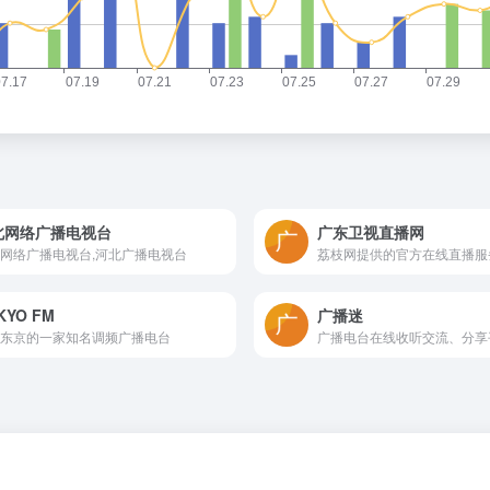
北网络广播电视台
广东卫视直播网
网络广播电视台,河北广播电视台
荔枝网提供的官方在线直播服
KYO FM
广播迷
东京的一家知名调频广播电台