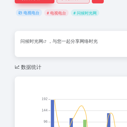
电视电台
# 电视电台
# 问候时光网
问候时光网
，与您一起分享网络时光
数据统计