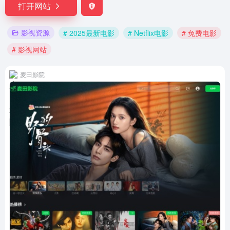
打开网站
影视资源
# 2025最新电影
# Netflix电影
# 免费电影
# 影视网站
麦田影院