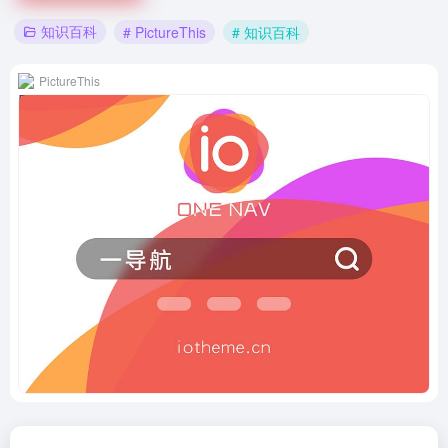
知识百科
# PictureThis
# 知识百科
PictureThis