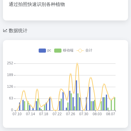
通过拍照快速识别各种植物
数据统计