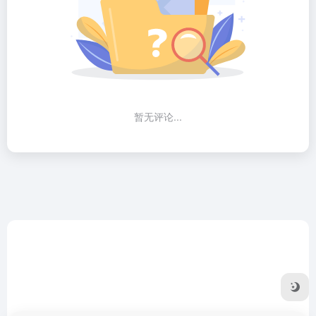
暂无评论...