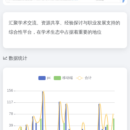
汇聚学术交流、资源共享、经验探讨与职业发展支持的
综合性平台，在学术生态中占据着重要的地位
数据统计