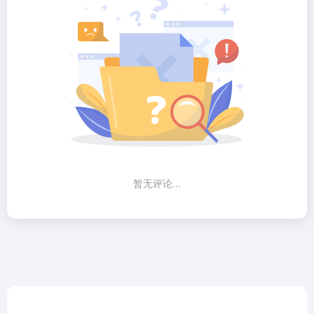
暂无评论...