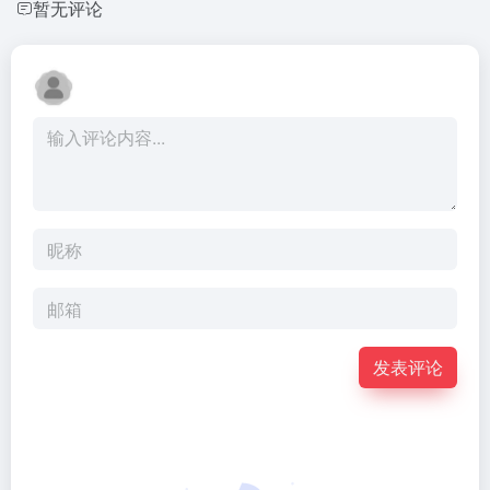
暂无评论
发表评论