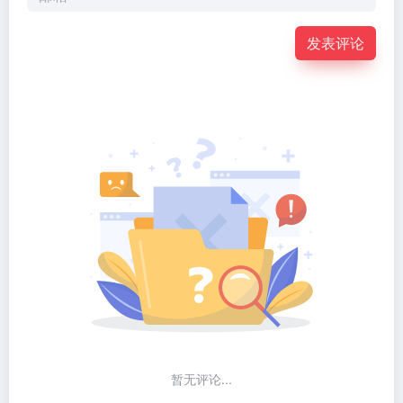
发表评论
暂无评论...