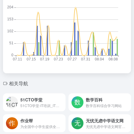
相关导航
51CTO学堂
数学百科
51CTO学堂-IT培训_IT人充电上51CTO学堂
数学百科综合学习网站
作业帮
无忧无虑中学语文网
为全国中小学生提供全学段的学习辅导服务
无忧无虑中学语文网官网：http://www.5156edu.com/