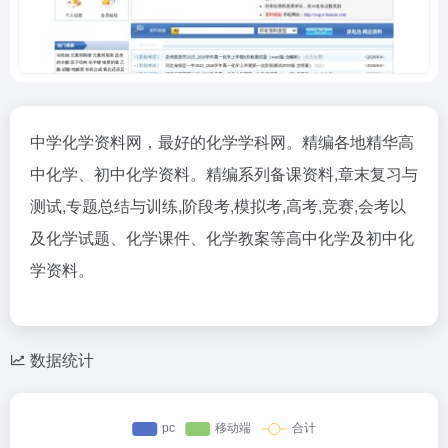
中学化学资料网，最好的化学学科网。精编各地精华高
中化学、初中化学资料。精编系列备课资料,章末复习与
测试,专题总结与训练,阶段考,模拟考,高考,竞赛,会考以
及化学试题、化学课件、化学教案等高中化学及初中化
学资料。
数据统计