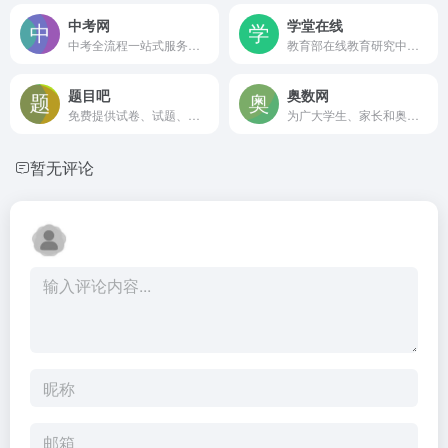
中考网
学堂在线
中考全流程一站式服务平台
教育部在线教育研究中心的研究交流和成果应用平台
题目吧
奥数网
免费提供试卷、试题、练习题、单元卷、月考卷、期末期中等试卷相关资源下载服务。
为广大学生、家长和奥数学习者提供了丰富全面的学习资源与交流平台。
暂无评论