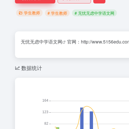
学生教师
# 学生教师
# 无忧无虑中学语文网
无忧无虑中学语文网
官网：http://www.5156edu.co
数据统计