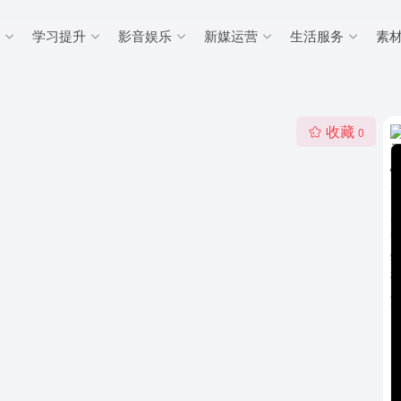
学习提升
影音娱乐
新媒运营
生活服务
素
收藏
0