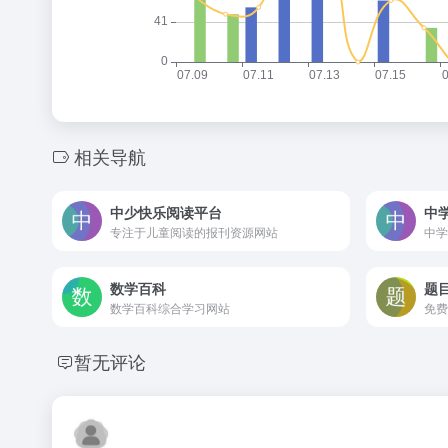
相关导航
中少快乐阅读平台
中
专注于儿童阅读的报刊资源网站
数学百科
题
数学百科综合学习网站
暂无评论