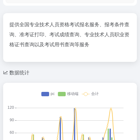
提供全国专业技术人员资格考试报名服务、报考条件查
询、准考证打印、考试成绩查询、专业技术人员职业资
格证书查询以及考试用书查询等服务
数据统计