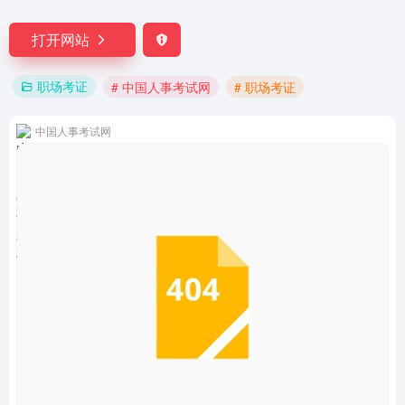
打开网站
职场考证
# 中国人事考试网
# 职场考证
中国人事考试网