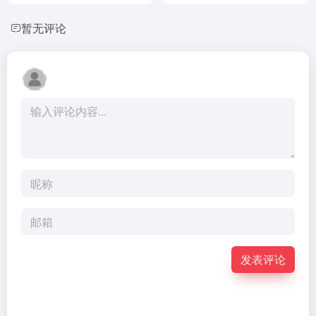
暂无评论
发表评论