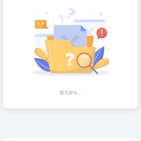
暂无评论...