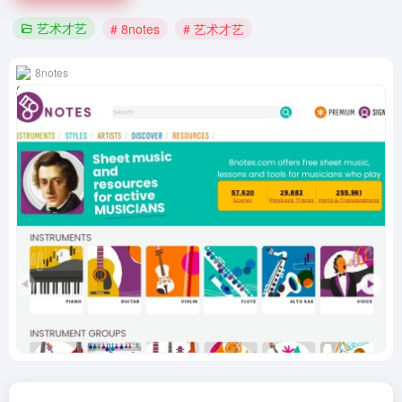
艺术才艺
# 8notes
# 艺术才艺
8notes