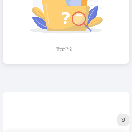
暂无评论...