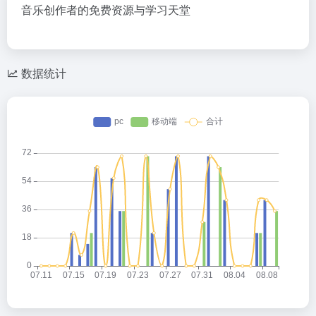
音乐创作者的免费资源与学习天堂
数据统计