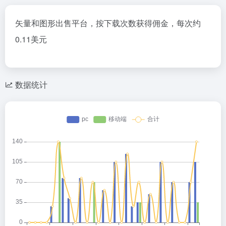
矢量和图形出售平台，按下载次数获得佣金，每次约
0.11美元
数据统计