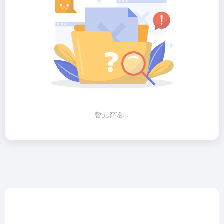
暂无评论...