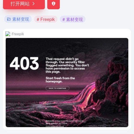
打开网站
素材变现
# Freepik
# 素材变现
Freepik