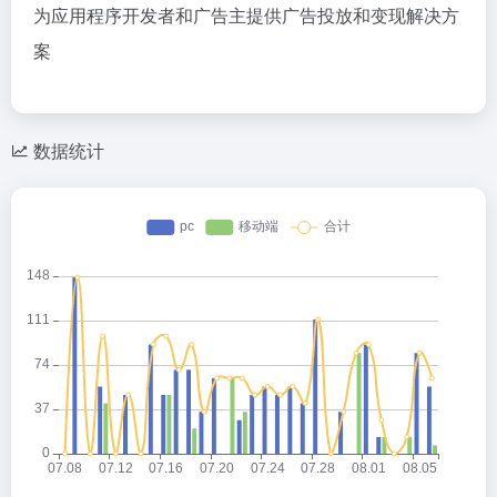
为应用程序开发者和广告主提供广告投放和变现解决方
案
数据统计