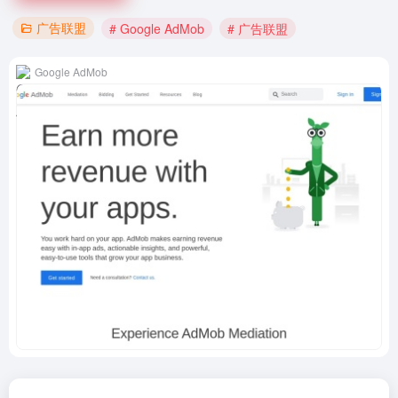
广告联盟
# Google AdMob
# 广告联盟
Google AdMob