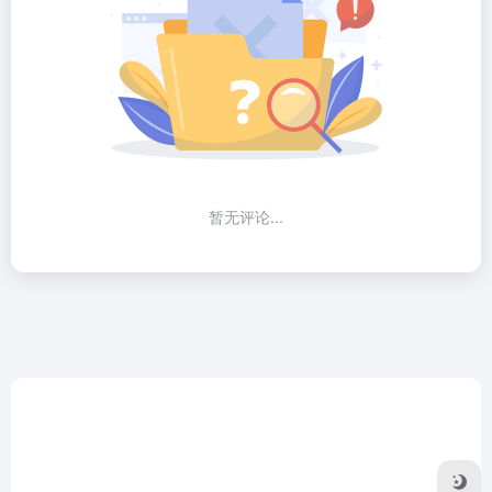
暂无评论...