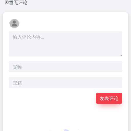
暂无评论
发表评论