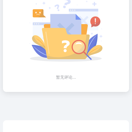
暂无评论...