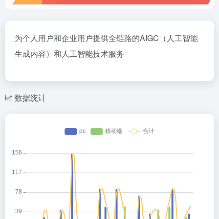
为个人用户和企业用户提供全链路的AIGC（人工智能
生成内容）和人工智能技术服务
数据统计