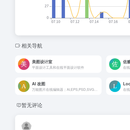
相关导航
美图设计室
佐
平面设计工具和在线平面设计软件
AI 改图
Lo
万能图片在线编辑器；AI,EPS,PSD,SVG全格式支持。
在线
暂无评论