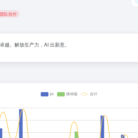
 团队协作
卓越。解放生产力，AI 出新意。