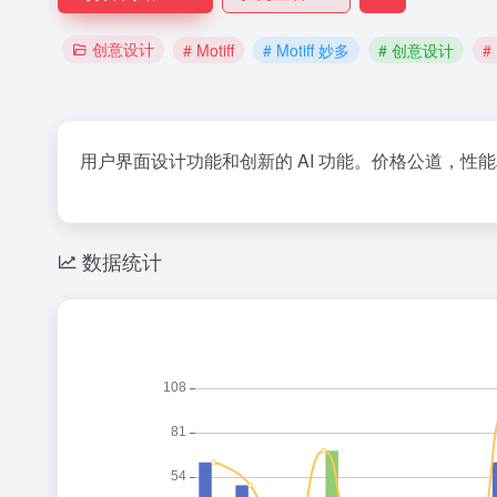
创意设计
# Motiff
# Motiff 妙多
# 创意设计
#
用户界面设计功能和创新的 AI 功能。价格公道，性能
数据统计