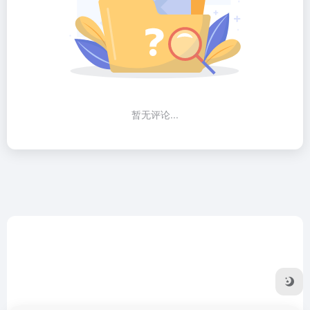
暂无评论...