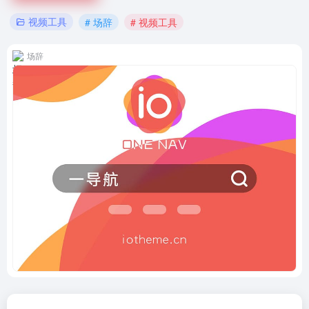
视频工具
# 场辞
# 视频工具
场辞