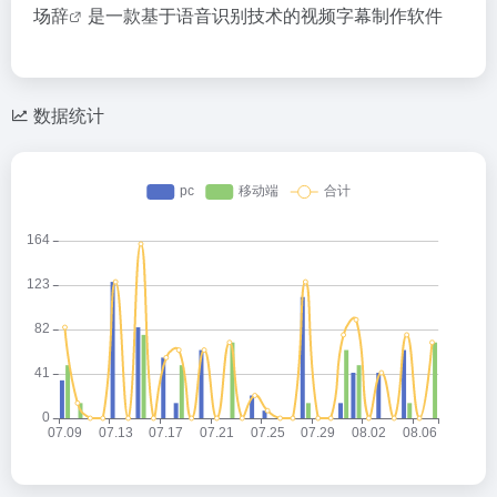
场辞
是一款基于语音识别技术的视频字幕制作软件
数据统计