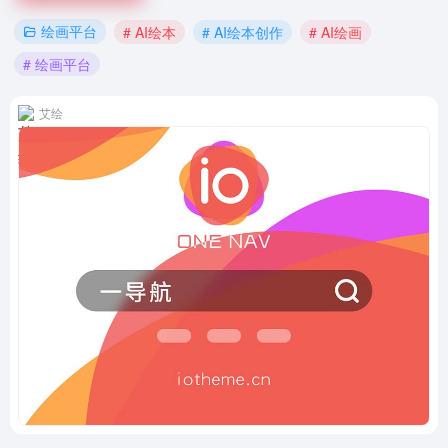
绘画平台
# AI绘本
# AI绘本创作
# AI绘画
# 绘画平台
艾绘