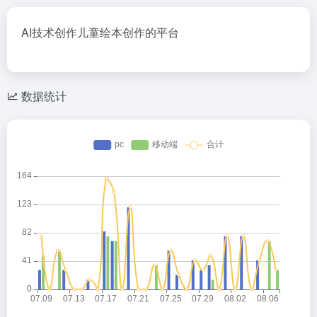
AI技术创作儿童绘本创作的平台
数据统计