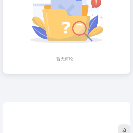
暂无评论...