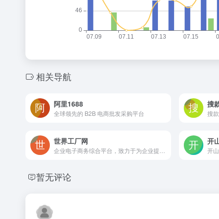
相关导航
阿里1688
搜
全球领先的 B2B 电商批发采购平台
世界工厂网
开山
企业电子商务综合平台，致力于为企业提供高标准的企业信息服务
暂无评论