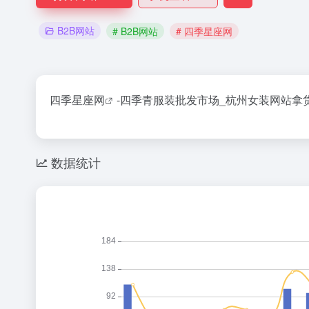
B2B网站
# B2B网站
# 四季星座网
四季星座网
-四季青服装批发市场_杭州女装网站拿
数据统计