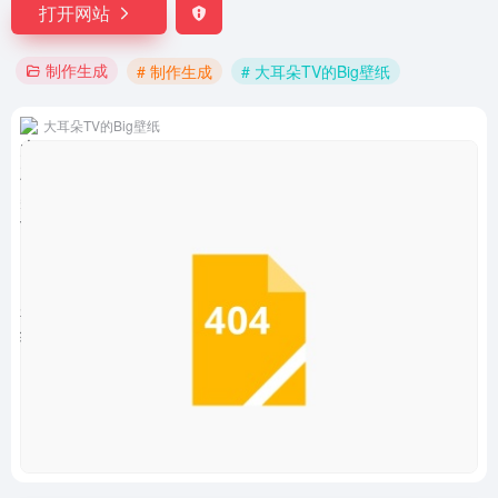
打开网站
制作生成
# 制作生成
# 大耳朵TV的Big壁纸
大耳朵TV的Big壁纸