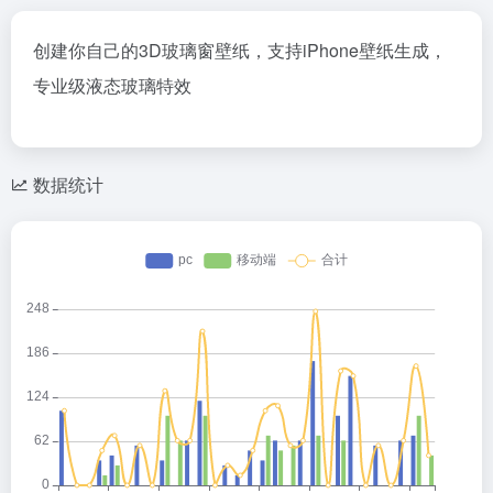
创建你自己的3D玻璃窗壁纸，支持iPhone壁纸生成，
专业级液态玻璃特效
数据统计