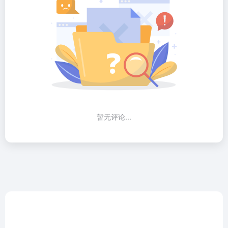
暂无评论...