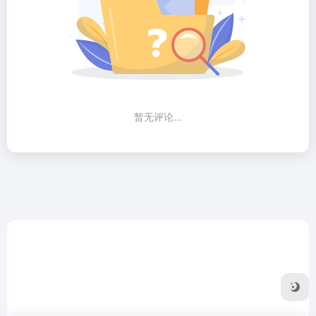
暂无评论...