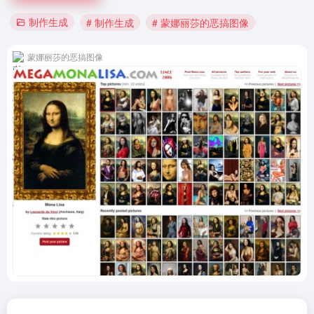
制作生成
# 制作生成
# 蒙娜丽莎的恶搞图像
蒙娜丽莎的恶搞图像