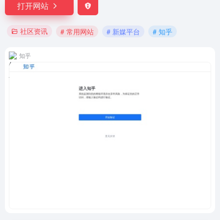
打开网站
社区资讯
# 常用网站
# 新媒平台
# 知乎
知乎