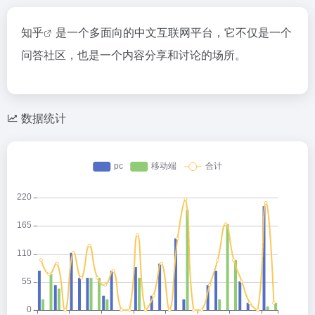
知乎
是一个多面向的中文互联网平台，它不仅是一个
问答社区，也是一个内容分享和讨论的场所。
数据统计