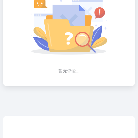
暂无评论...