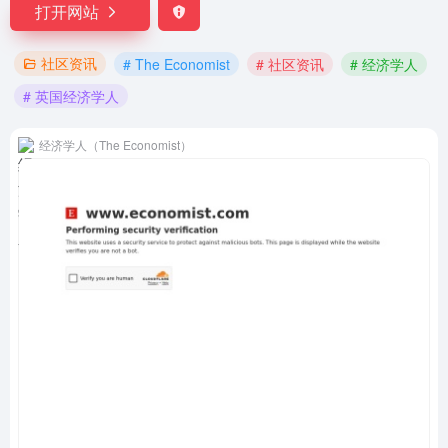
打开网站
社区资讯
# The Economist
# 社区资讯
# 经济学人
# 英国经济学人
经济学人（The Economist）