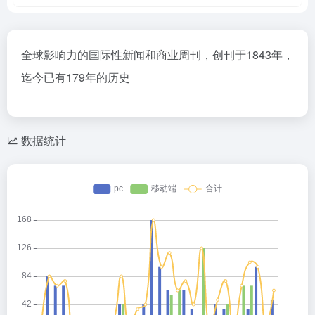
全球影响力的国际性新闻和商业周刊，创刊于1843年，
迄今已有179年的历史
数据统计