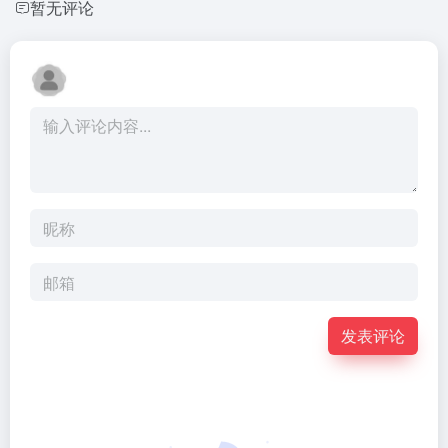
暂无评论
发表评论