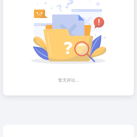
暂无评论...