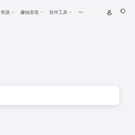
材资源
赚钱变现
软件工具