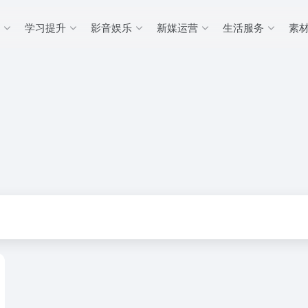
学习提升
影音娱乐
新媒运营
生活服务
素