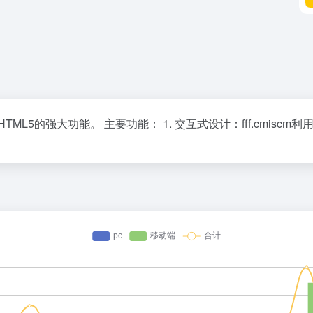
ML5的强大功能。 主要功能： 1. 交互式设计：fff.cmisc