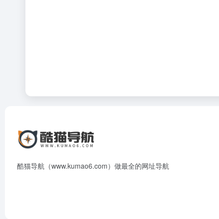
酷猫导航（www.kumao6.com）做最全的网址导航