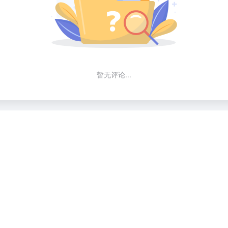
暂无评论...