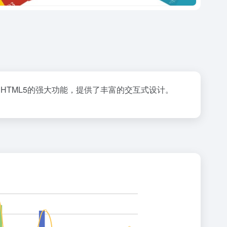
m利用HTML5的强大功能，提供了丰富的交互式设计。