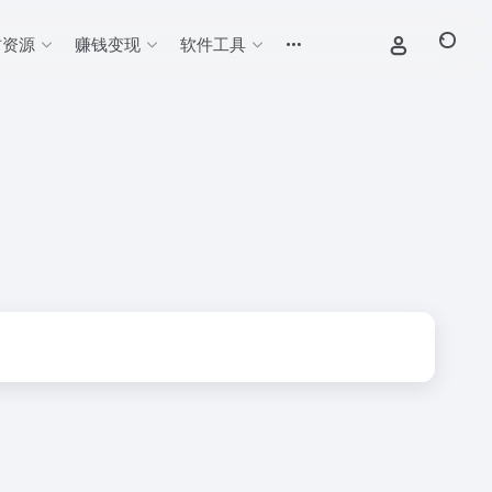
材资源
赚钱变现
软件工具