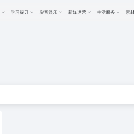
学习提升
影音娱乐
新媒运营
生活服务
素