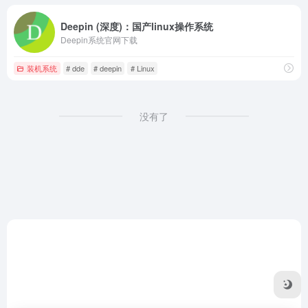
Deepin (深度)：国产linux操作系统
Deepin系统官网下载
装机系统
# dde
# deepin
# Linux
没有了