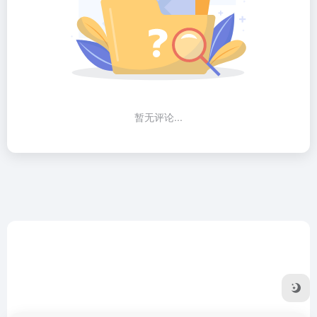
暂无评论...