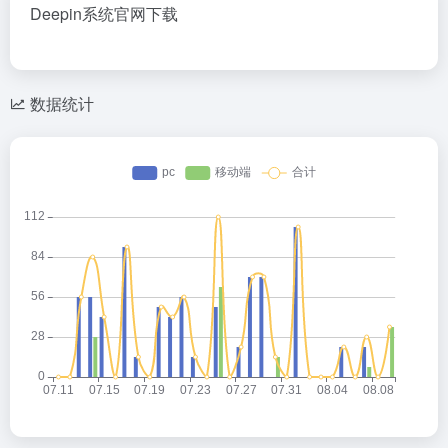
Deepin系统官网下载
数据统计