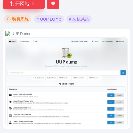
打开网站
装机系统
# UUP Dump
# 装机系统
UUP Dump