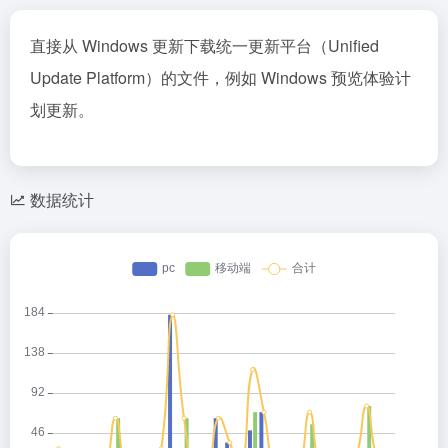
直接从 Windows 更新下载统一更新平台（Unified
Update Platform）的文件，例如 Windows 预览体验计
划更新。
数据统计