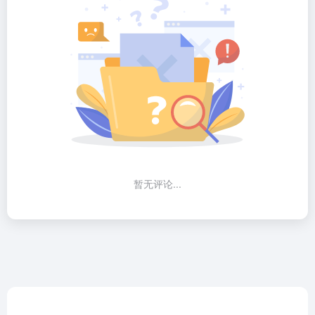
暂无评论...