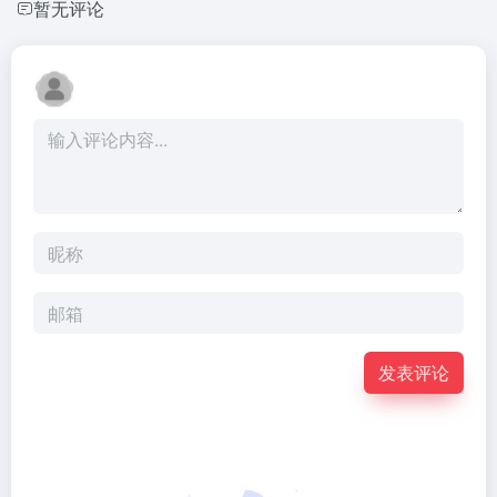
暂无评论
发表评论