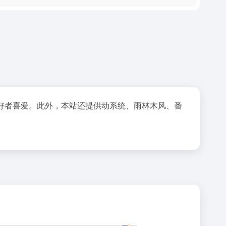
机爱好者喜爱。此外，本站还提供动系统、雨林木风、番