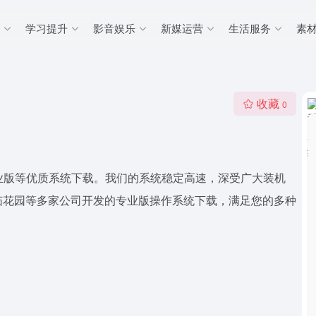
学习提升
影音娱乐
新媒运营
生活服务
素
收藏
0
n7专业版等优质系统下载。我们的系统稳定高速，深受广大装机
茄花园等多家公司开发的专业版操作系统下载，满足您的多种