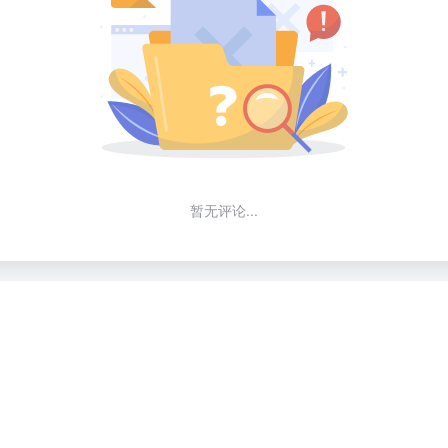
暂无评论...