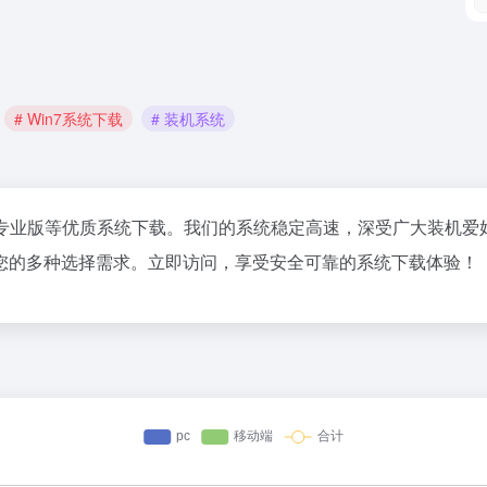
# Win7系统下载
# 装机系统
Win7专业版等优质系统下载。我们的系统稳定高速，深受广大装
您的多种选择需求。立即访问，享受安全可靠的系统下载体验！