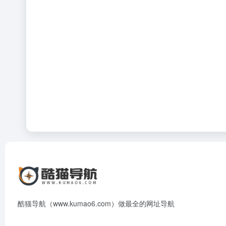
酷猫导航（www.kumao6.com）做最全的网址导航