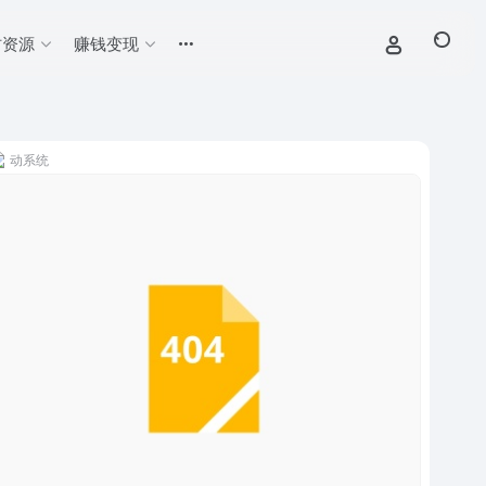
材资源
赚钱变现
动系统