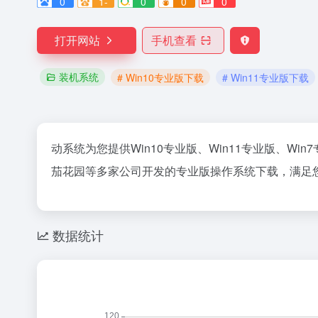
0
1-
0
0
0
打开网站
手机查看
装机系统
# Win10专业版下载
# Win11专业版下载
动系统为您提供Win10专业版、Win11专业版、
茄花园等多家公司开发的专业版操作系统下载，满足
数据统计