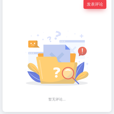
发表评论
暂无评论...