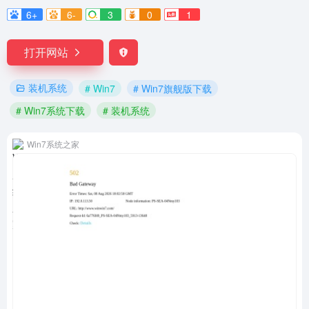
6+
6-
3
0
1
打开网站
装机系统
# Win7
# Win7旗舰版下载
# Win7系统下载
# 装机系统
Win7系统之家