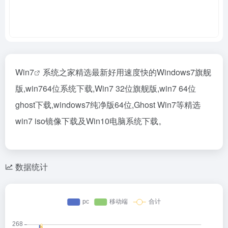
Win7
系统之家精选最新好用速度快的Windows7旗舰
版,win764位系统下载,Win7 32位旗舰版,win7 64位
ghost下载,windows7纯净版64位,Ghost Win7等精选
win7 iso镜像下载及Win10电脑系统下载。
数据统计