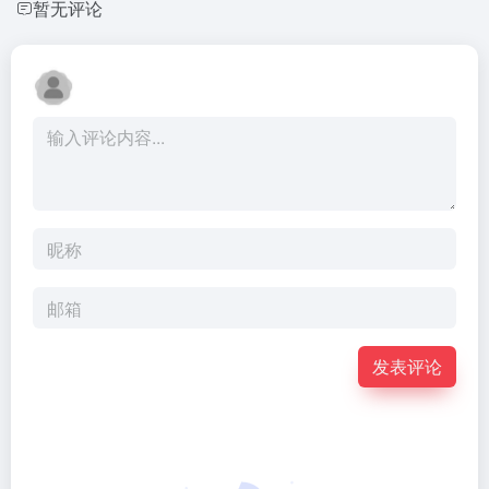
暂无评论
发表评论