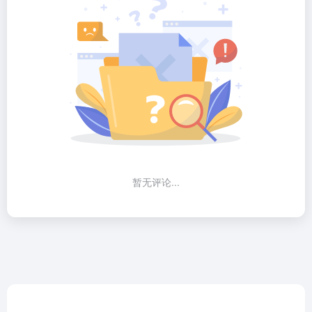
暂无评论...