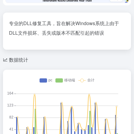
专业的DLL修复工具，旨在解决Windows系统上由于
DLL文件损坏、丢失或版本不匹配引起的错误
数据统计