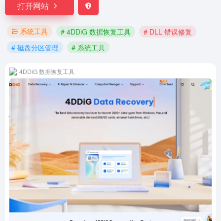
打开网站
系统工具
# 4DDiG 数据恢复工具
# DLL 错误修复
# 磁盘分区管理
# 系统工具
4DDiG 数据恢复工具