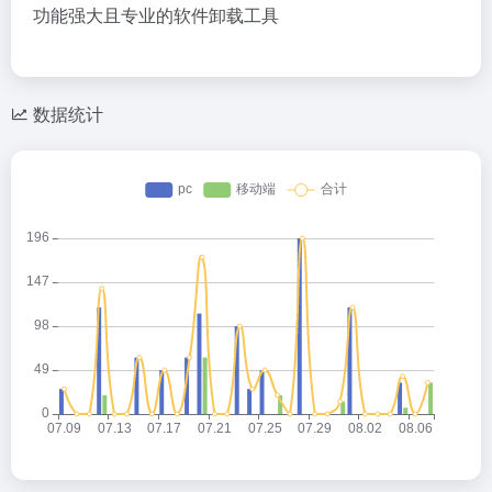
功能强大且专业的软件卸载工具
数据统计