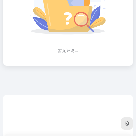
暂无评论...