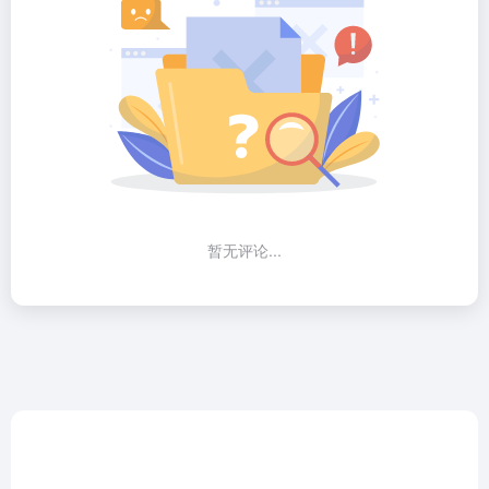
暂无评论...