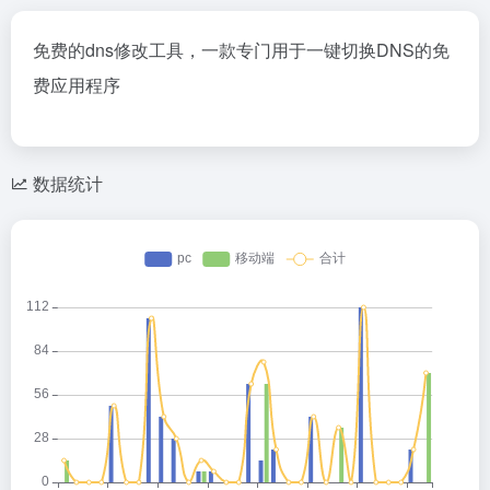
免费的dns修改工具，一款专门用于一键切换DNS的免
费应用程序
数据统计