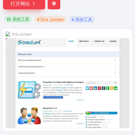
打开网站
系统工具
# Dns Jumper
# 系统工具
Dns Jumper