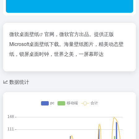
微软桌面
壁纸
官网，微软官方出品。提供正版
Microsoft桌面壁纸下载。海量壁纸图片，精美动态壁
纸，锁屏桌面时钟，世界之美，一屏幕即达
数据统计