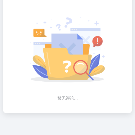
暂无评论...