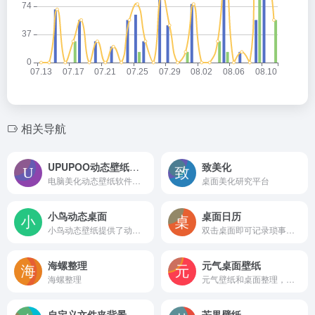
相关导航
UPUPOO动态壁纸桌面
致美化
电脑美化动态壁纸软件，读为啊噗啊噗
桌面美化研究平台
小鸟动态桌面
桌面日历
小鸟动态壁纸提供了动态壁纸，动态桌面，动态图片等多种高清动态视频效果桌面壁纸高清动态视频桌面，动态壁纸，静态桌面之间随心切换，桌面壁纸软件下载就到小鸟动态壁纸。
双击桌面即可记录琐事，非常方便，非常实用。桌面日历
海螺整理
元气桌面壁纸
海螺整理
元气壁纸和桌面整理，是一款免费桌面美化软件。
自定义文件夹背景
芒果壁纸