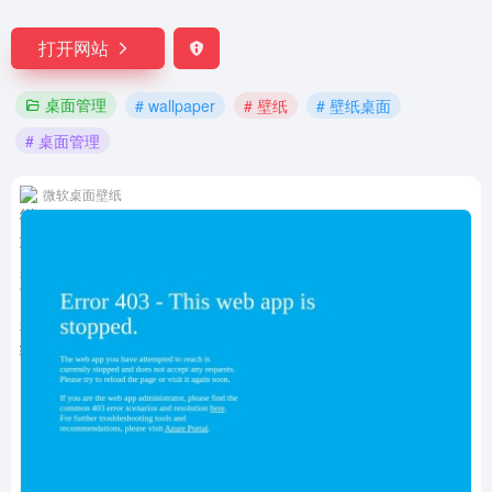
打开网站
桌面管理
# wallpaper
# 壁纸
# 壁纸桌面
# 桌面管理
微软桌面壁纸