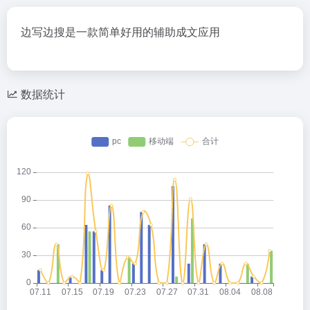
边写边搜是一款简单好用的辅助成文应用
数据统计