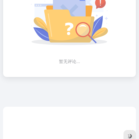
暂无评论...