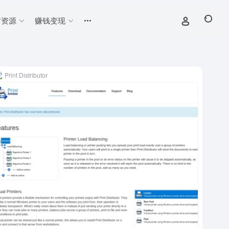
材资源
赚钱变现
Print Distributor