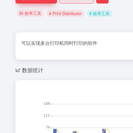
效率工具
# Print Distributor
# 效率工具
可以实现多台打印机同时打印的软件
数据统计