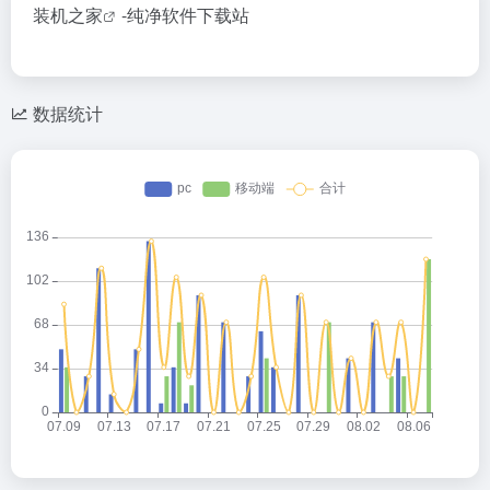
装机之家
-纯净软件下载站
数据统计