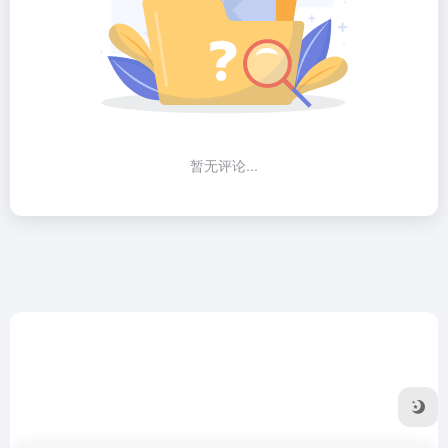
暂无评论...