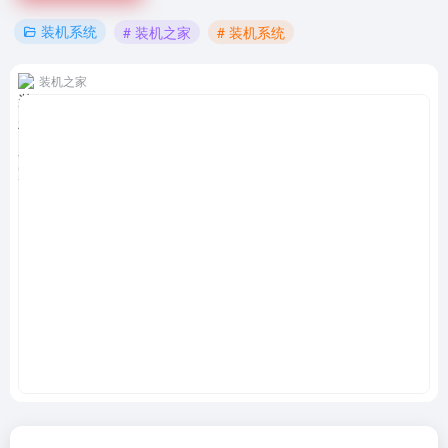
装机系统
# 装机之家
# 装机系统
装机之家