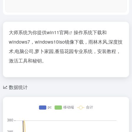
大师系统为你提供
win11官网
操作系统下载和
windows7，windows10iso镜像下载，雨林木风,深度技
术,电脑公司,萝卜家园,番茄花园专业系统，安装教程，
激活工具和秘钥。
数据统计