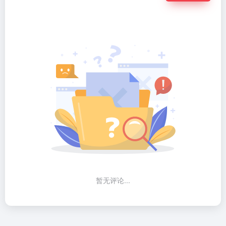
暂无评论...