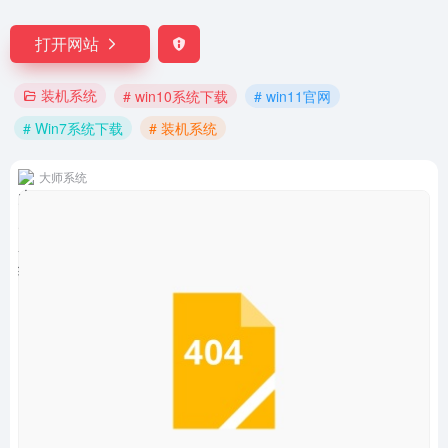
打开网站
装机系统
# win10系统下载
# win11官网
# Win7系统下载
# 装机系统
大师系统